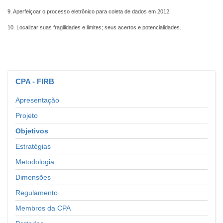
9. Aperfeiçoar o processo eletrônico para coleta de dados em 2012.
10. Localizar suas fragilidades e limites; seus acertos e potencialidades.
CPA
- FIRB
Apresentação
Projeto
Objetivos
Estratégias
Metodologia
Dimensões
Regulamento
Membros da CPA