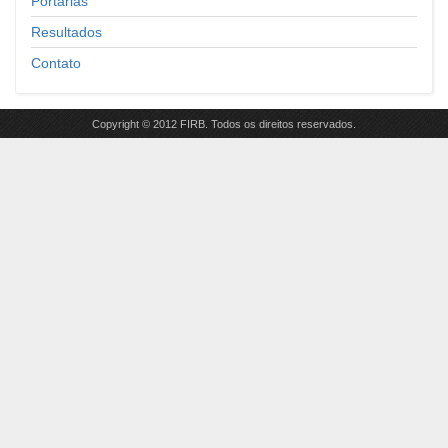
Portarias
Resultados
Contato
Copyright © 2012 FIRB. Todos os direitos reservados.