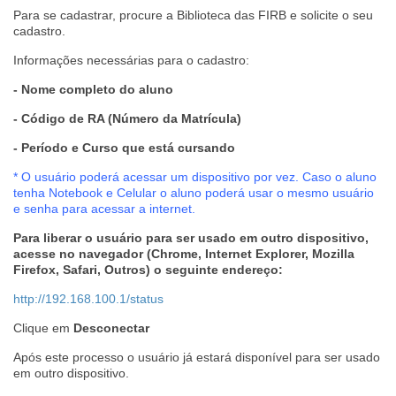
Para se cadastrar, procure a Biblioteca das FIRB e solicite o seu
cadastro.
Informações necessárias para o cadastro:
- Nome completo do aluno
- Código de RA (Número da Matrícula)
- Período e Curso que está cursando
* O usuário poderá acessar um dispositivo por vez. Caso o aluno
tenha Notebook e Celular o aluno poderá usar o mesmo usuário
e senha para acessar a internet.
Para liberar o usuário para ser usado em outro dispositivo,
acesse no navegador (Chrome, Internet Explorer, Mozilla
Firefox, Safari, Outros) o seguinte endereço:
http://192.168.100.1/status
Clique em
Desconectar
Após este processo o usuário já estará disponível para ser usado
em outro dispositivo.