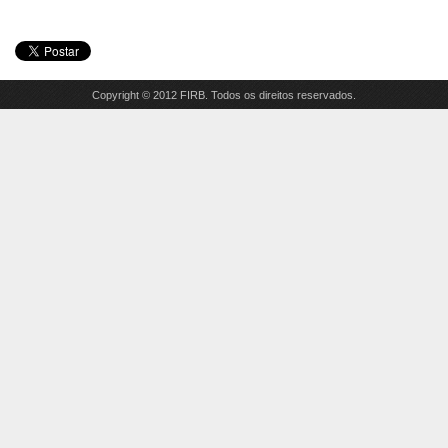
Copyright © 2012 FIRB. Todos os direitos reservados.