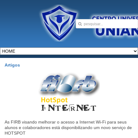
Artigos
As FIRB visando melhorar o acesso a Internet Wi-Fi para seus
alunos e colaboradores está disponibilizando um novo serviço de
HOTSPOT