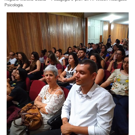
Psicologia.