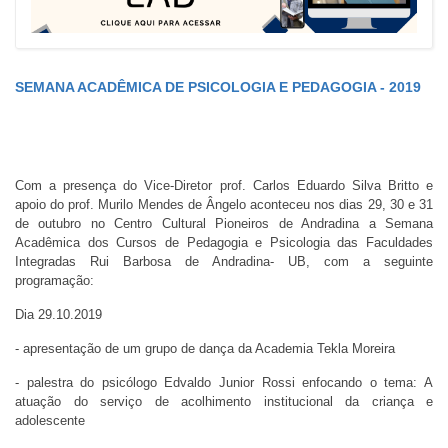
SEMANA ACADÊMICA DE PSICOLOGIA E PEDAGOGIA - 2019
Com a presença do Vice-Diretor prof. Carlos Eduardo Silva Britto e
apoio do prof. Murilo Mendes de Ângelo aconteceu nos dias 29, 30 e 31
de outubro no Centro Cultural Pioneiros de Andradina a Semana
Acadêmica dos Cursos de Pedagogia e Psicologia das Faculdades
Integradas Rui Barbosa de Andradina- UB, com a seguinte
programação:
Dia 29.10.2019
- apresentação de um grupo de dança da Academia Tekla Moreira
- palestra do psicólogo Edvaldo Junior Rossi enfocando o tema: A
atuação do serviço de acolhimento institucional da criança e
adolescente