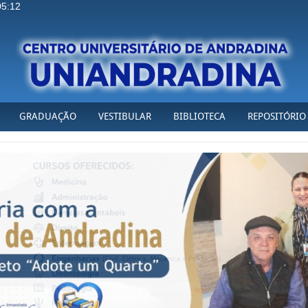
05:13
GRADUAÇÃO
VESTIBULAR
BIBLIOTECA
REPOSITÓRIO