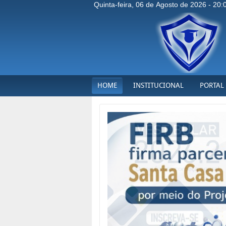
Quinta-feira, 06 de Agosto de 2026 - 20:
HOME
INSTITUCIONAL
PORTAL