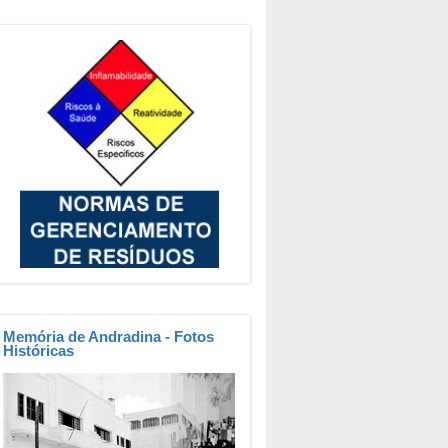
Memória
de Andradina - Fotos
Históricas